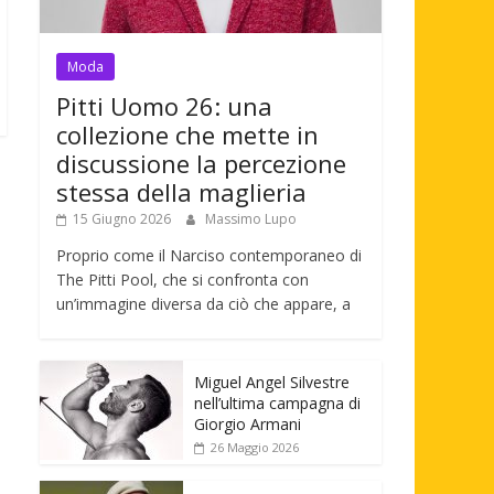
Moda
Pitti Uomo 26: una
collezione che mette in
discussione la percezione
stessa della maglieria
15 Giugno 2026
Massimo Lupo
Proprio come il Narciso contemporaneo di
The Pitti Pool, che si confronta con
un’immagine diversa da ciò che appare, a
Miguel Angel Silvestre
nell’ultima campagna di
Giorgio Armani
26 Maggio 2026