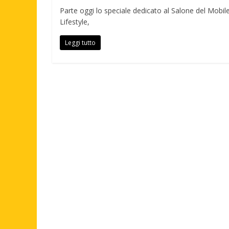
Parte oggi lo speciale dedicato al Salone del Mobil
Lifestyle,
Leggi tutto