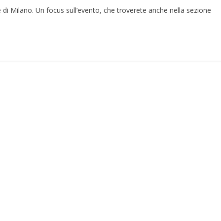
e di Milano. Un focus sull’evento, che troverete anche nella sezione