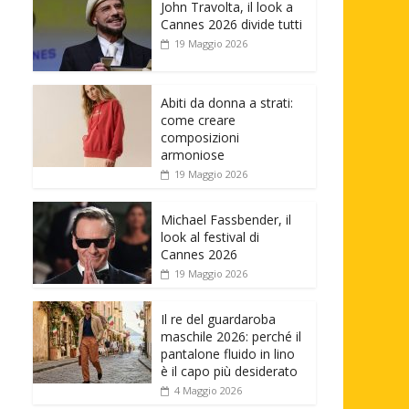
John Travolta, il look a
Cannes 2026 divide tutti
19 Maggio 2026
Abiti da donna a strati:
come creare
composizioni
armoniose
19 Maggio 2026
Michael Fassbender, il
look al festival di
Cannes 2026
19 Maggio 2026
Il re del guardaroba
maschile 2026: perché il
pantalone fluido in lino
è il capo più desiderato
4 Maggio 2026