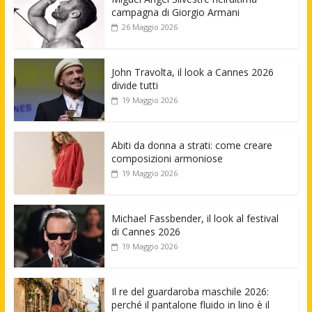
campagna di Giorgio Armani
26 Maggio 2026
John Travolta, il look a Cannes 2026
divide tutti
19 Maggio 2026
Abiti da donna a strati: come creare
composizioni armoniose
19 Maggio 2026
Michael Fassbender, il look al festival
di Cannes 2026
19 Maggio 2026
Il re del guardaroba maschile 2026:
perché il pantalone fluido in lino è il