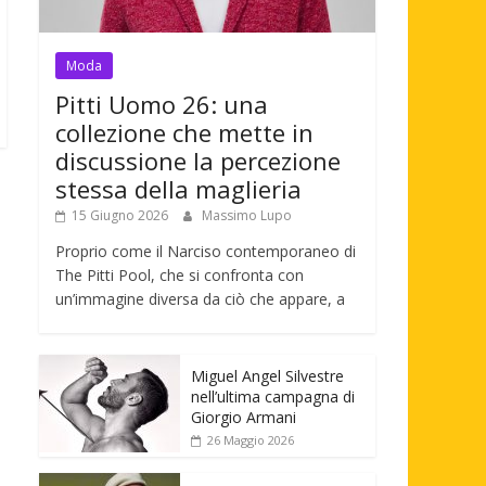
Moda
Pitti Uomo 26: una
collezione che mette in
discussione la percezione
stessa della maglieria
15 Giugno 2026
Massimo Lupo
Proprio come il Narciso contemporaneo di
The Pitti Pool, che si confronta con
un’immagine diversa da ciò che appare, a
Miguel Angel Silvestre
nell’ultima campagna di
Giorgio Armani
26 Maggio 2026