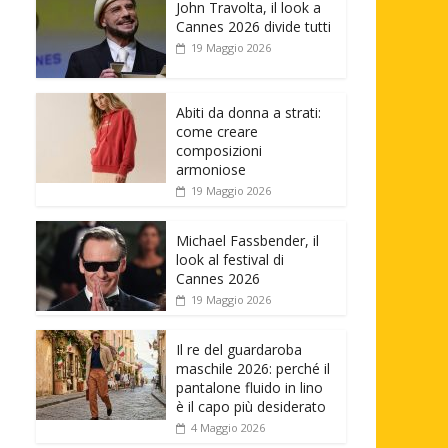
John Travolta, il look a
Cannes 2026 divide tutti
19 Maggio 2026
Abiti da donna a strati:
come creare
composizioni
armoniose
19 Maggio 2026
Michael Fassbender, il
look al festival di
Cannes 2026
19 Maggio 2026
Il re del guardaroba
maschile 2026: perché il
pantalone fluido in lino
è il capo più desiderato
4 Maggio 2026