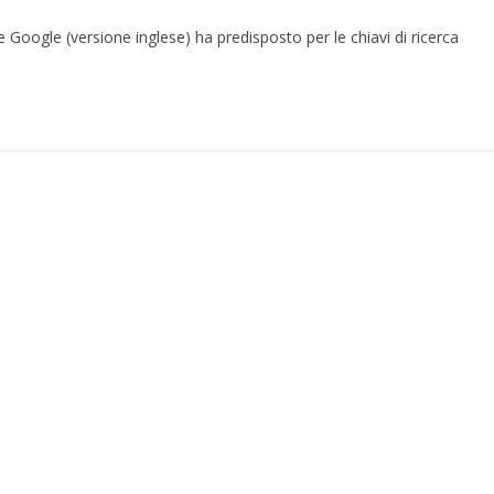
e Google (versione inglese) ha predisposto per le chiavi di ricerca