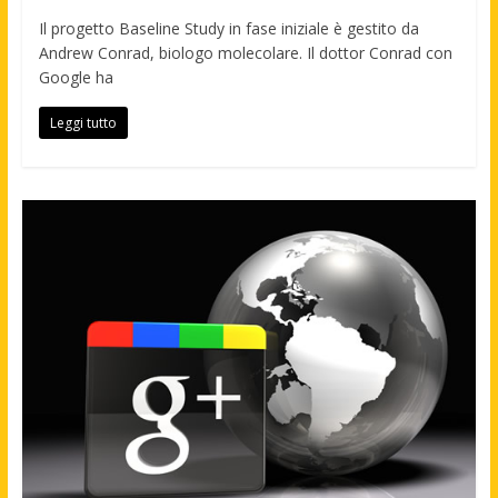
Il progetto Baseline Study in fase iniziale è gestito da
Andrew Conrad, biologo molecolare. Il dottor Conrad con
Google ha
Leggi tutto