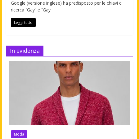
Google (versione inglese) ha predisposto per le chiavi di
ricerca “Gay” e “Gay
Leggi tutto
In evidenza
Moda