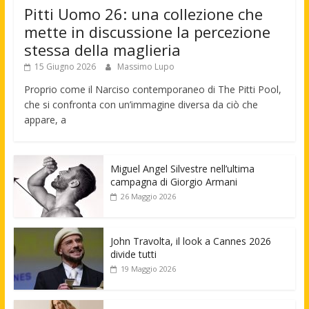
Pitti Uomo 26: una collezione che
mette in discussione la percezione
stessa della maglieria
15 Giugno 2026
Massimo Lupo
Proprio come il Narciso contemporaneo di The Pitti Pool,
che si confronta con un’immagine diversa da ciò che
appare, a
Miguel Angel Silvestre nell’ultima
campagna di Giorgio Armani
26 Maggio 2026
John Travolta, il look a Cannes 2026
divide tutti
19 Maggio 2026