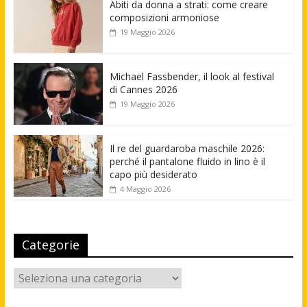
Abiti da donna a strati: come creare
composizioni armoniose
19 Maggio 2026
Michael Fassbender, il look al festival
di Cannes 2026
19 Maggio 2026
Il re del guardaroba maschile 2026:
perché il pantalone fluido in lino è il
capo più desiderato
4 Maggio 2026
Categorie
Categorie