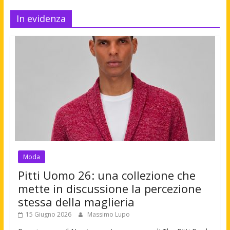
In evidenza
Moda
Pitti Uomo 26: una collezione che
mette in discussione la percezione
stessa della maglieria
15 Giugno 2026
Massimo Lupo