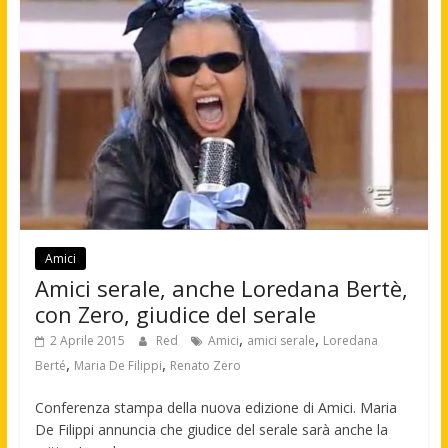
Amici
Amici serale, anche Loredana Bertè,
con Zero, giudice del serale
,
,
2 Aprile 2015
Red
Amici
amici serale
Loredana
,
,
Berté
Maria De Filippi
Renato Zero
Conferenza stampa della nuova edizione di Amici. Maria
De Filippi annuncia che giudice del serale sarà anche la