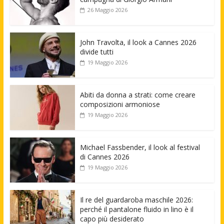
26 Maggio 2026
John Travolta, il look a Cannes 2026
divide tutti
19 Maggio 2026
Abiti da donna a strati: come creare
composizioni armoniose
19 Maggio 2026
Michael Fassbender, il look al festival
di Cannes 2026
19 Maggio 2026
Il re del guardaroba maschile 2026:
perché il pantalone fluido in lino è il
capo più desiderato