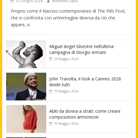
15 Giugno 2026
Massimo Lupo
Proprio come il Narciso contemporaneo di The Pitti Pool,
che si confronta con un’immagine diversa da ciò che
appare, a
Miguel Angel Silvestre nell’ultima
campagna di Giorgio Armani
26 Maggio 2026
John Travolta, il look a Cannes 2026
divide tutti
19 Maggio 2026
Abiti da donna a strati: come creare
composizioni armoniose
19 Maggio 2026