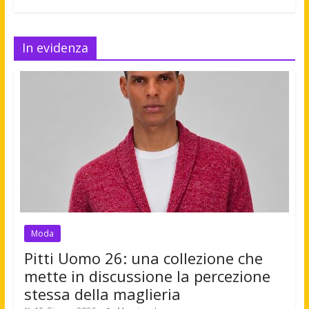
In evidenza
Moda
Pitti Uomo 26: una collezione che
mette in discussione la percezione
stessa della maglieria