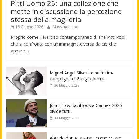
Pitti Uomo 26: una collezione che
mette in discussione la percezione
stessa della maglieria
15 Giugno 2026
Massimo Lupo
Proprio come il Narciso contemporaneo di The Pitti Pool,
che si confronta con un’immagine diversa da ciò che
appare, a
Miguel Angel Silvestre nell’ultima
campagna di Giorgio Armani
26 Maggio 2026
John Travolta, il look a Cannes 2026
divide tutti
19 Maggio 2026
Abiti da donna a strati: come creare