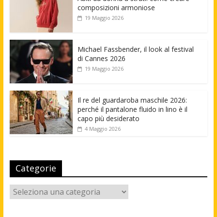
composizioni armoniose
19 Maggio 2026
Michael Fassbender, il look al festival
di Cannes 2026
19 Maggio 2026
Il re del guardaroba maschile 2026:
perché il pantalone fluido in lino è il
capo più desiderato
4 Maggio 2026
Categorie
Categorie