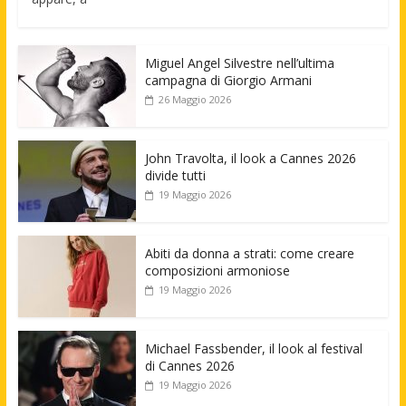
Miguel Angel Silvestre nell’ultima
campagna di Giorgio Armani
26 Maggio 2026
John Travolta, il look a Cannes 2026
divide tutti
19 Maggio 2026
Abiti da donna a strati: come creare
composizioni armoniose
19 Maggio 2026
Michael Fassbender, il look al festival
di Cannes 2026
19 Maggio 2026