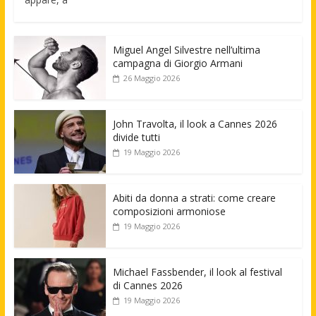
Miguel Angel Silvestre nell’ultima
campagna di Giorgio Armani
26 Maggio 2026
John Travolta, il look a Cannes 2026
divide tutti
19 Maggio 2026
Abiti da donna a strati: come creare
composizioni armoniose
19 Maggio 2026
Michael Fassbender, il look al festival
di Cannes 2026
19 Maggio 2026