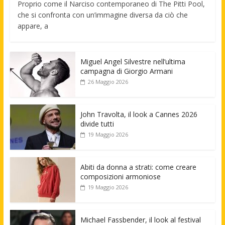
Proprio come il Narciso contemporaneo di The Pitti Pool,
che si confronta con un’immagine diversa da ciò che
appare, a
Miguel Angel Silvestre nell’ultima
campagna di Giorgio Armani
26 Maggio 2026
John Travolta, il look a Cannes 2026
divide tutti
19 Maggio 2026
Abiti da donna a strati: come creare
composizioni armoniose
19 Maggio 2026
Michael Fassbender, il look al festival