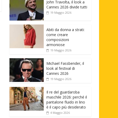
John Travolta, il look a
Cannes 2026 divide tutti
19 Maggio 2026
Abiti da donna a strati:
come creare
composizioni
armoniose
19 Maggio 2026
Michael Fassbender, il
look al festival di
Cannes 2026
19 Maggio 2026
Il re del guardaroba
maschile 2026: perché il
pantalone fluido in lino
è il capo più desiderato
4 Maggio 2026