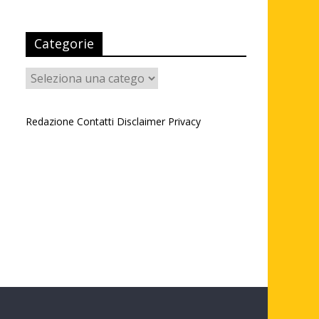
Categorie
Categorie
Redazione
Contatti
Disclaimer
Privacy