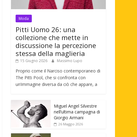
Moda
Pitti Uomo 26: una
collezione che mette in
discussione la percezione
stessa della maglieria
15 Giugno 2026
Massimo Lupo
Proprio come il Narciso contemporaneo di
The Pitti Pool, che si confronta con
un’immagine diversa da ciò che appare, a
Miguel Angel Silvestre
nell’ultima campagna di
Giorgio Armani
26 Maggio 2026