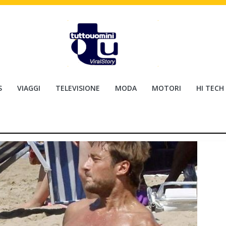
S
VIAGGI
TELEVISIONE
MODA
MOTORI
HI TECH