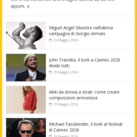
appare, a
Miguel Angel Silvestre nell’ultima
campagna di Giorgio Armani
26 Maggio 2026
John Travolta, il look a Cannes 2026
divide tutti
19 Maggio 2026
Abiti da donna a strati: come creare
composizioni armoniose
19 Maggio 2026
Michael Fassbender, il look al festival
di Cannes 2026
19 Maggio 2026