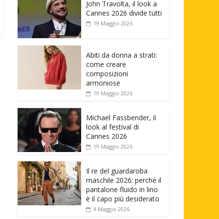
John Travolta, il look a
Cannes 2026 divide tutti
19 Maggio 2026
Abiti da donna a strati:
come creare
composizioni
armoniose
19 Maggio 2026
Michael Fassbender, il
look al festival di
Cannes 2026
19 Maggio 2026
Il re del guardaroba
maschile 2026: perché il
pantalone fluido in lino
è il capo più desiderato
4 Maggio 2026