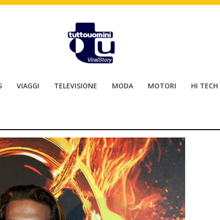
S
VIAGGI
TELEVISIONE
MODA
MOTORI
HI TECH