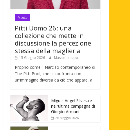
Moda
Pitti Uomo 26: una
collezione che mette in
discussione la percezione
stessa della maglieria
15 Giugno 2026
Massimo Lupo
Proprio come il Narciso contemporaneo di
The Pitti Pool, che si confronta con
un’immagine diversa da ciò che appare, a
Miguel Angel Silvestre
nell’ultima campagna di
Giorgio Armani
26 Maggio 2026