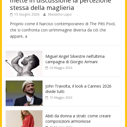
stessa della maglieria
15 Giugno 2026
Massimo Lupo
Proprio come il Narciso contemporaneo di The Pitti Pool,
che si confronta con un’immagine diversa da ciò che
appare, a
Miguel Angel Silvestre nell’ultima
campagna di Giorgio Armani
26 Maggio 2026
John Travolta, il look a Cannes 2026
divide tutti
19 Maggio 2026
Abiti da donna a strati: come creare
composizioni armoniose