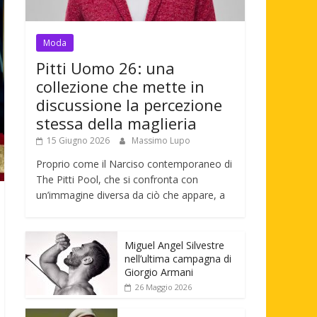
Moda
Pitti Uomo 26: una
collezione che mette in
discussione la percezione
stessa della maglieria
15 Giugno 2026
Massimo Lupo
Proprio come il Narciso contemporaneo di
The Pitti Pool, che si confronta con
un’immagine diversa da ciò che appare, a
Miguel Angel Silvestre
nell’ultima campagna di
Giorgio Armani
26 Maggio 2026