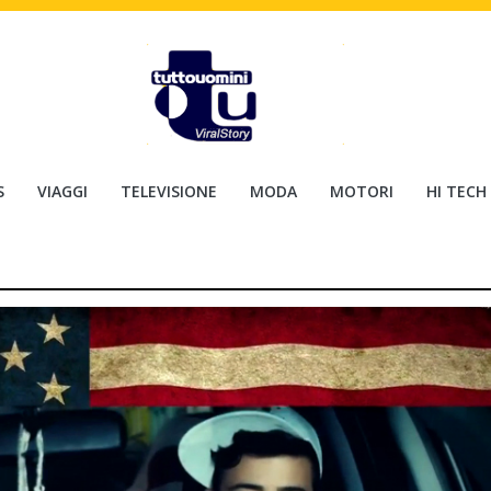
S
VIAGGI
TELEVISIONE
MODA
MOTORI
HI TECH