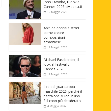
John Travolta, il look a
Cannes 2026 divide tutti
19 Maggio 2026
Abiti da donna a strati:
come creare
composizioni
armoniose
19 Maggio 2026
Michael Fassbender, il
look al festival di
Cannes 2026
19 Maggio 2026
Il re del guardaroba
maschile 2026: perché il
pantalone fluido in lino
è il capo più desiderato
4 Maggio 2026