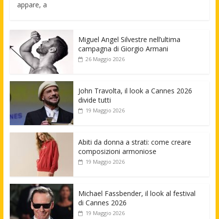
appare, a
Miguel Angel Silvestre nell’ultima
campagna di Giorgio Armani
26 Maggio 2026
John Travolta, il look a Cannes 2026
divide tutti
19 Maggio 2026
Abiti da donna a strati: come creare
composizioni armoniose
19 Maggio 2026
Michael Fassbender, il look al festival
di Cannes 2026
19 Maggio 2026