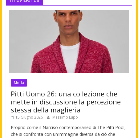
Moda
Pitti Uomo 26: una collezione che
mette in discussione la percezione
stessa della maglieria
15 Giugno 2026
Massimo Lupo
Proprio come il Narciso contemporaneo di The Pitti Pool,
che si confronta con un’immagine diversa da ciò che