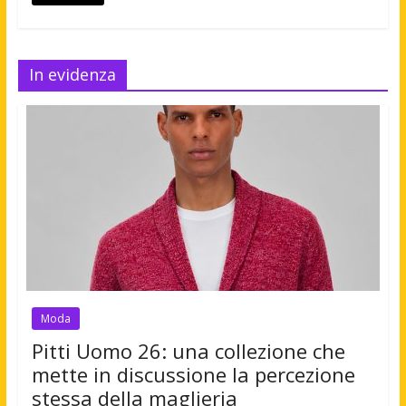
In evidenza
Moda
Pitti Uomo 26: una collezione che
mette in discussione la percezione
stessa della maglieria