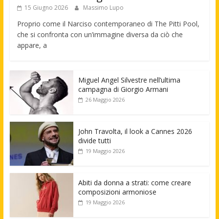
15 Giugno 2026
Massimo Lupo
Proprio come il Narciso contemporaneo di The Pitti Pool,
che si confronta con un’immagine diversa da ciò che
appare, a
Miguel Angel Silvestre nell’ultima
campagna di Giorgio Armani
26 Maggio 2026
John Travolta, il look a Cannes 2026
divide tutti
19 Maggio 2026
Abiti da donna a strati: come creare
composizioni armoniose
19 Maggio 2026