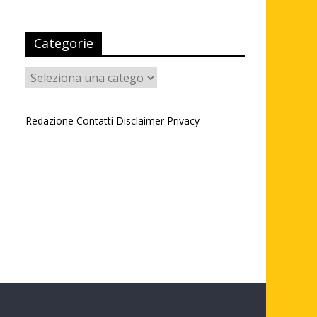
Categorie
Categorie
Redazione
Contatti
Disclaimer
Privacy