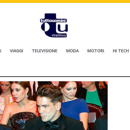
S
VIAGGI
TELEVISIONE
MODA
MOTORI
HI TECH