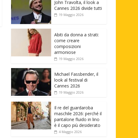
John Travolta, il look a
Cannes 2026 divide tutti
19 Maggio 2026
Abiti da donna a strati:
come creare
composizioni
armoniose
19 Maggio 2026
Michael Fassbender, il
look al festival di
Cannes 2026
19 Maggio 2026
Il re del guardaroba
maschile 2026: perché il
pantalone fluido in lino
è il capo più desiderato
4 Maggio 2026