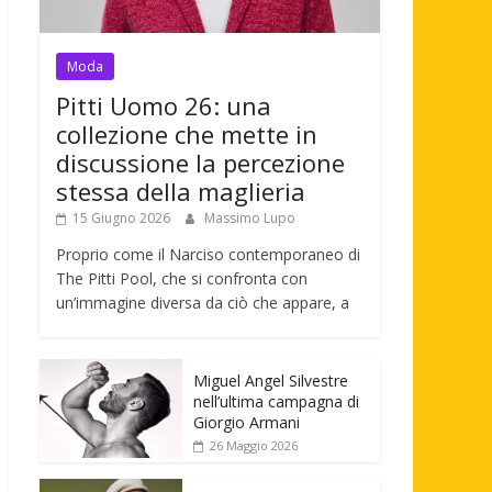
Moda
Pitti Uomo 26: una
collezione che mette in
discussione la percezione
stessa della maglieria
15 Giugno 2026
Massimo Lupo
Proprio come il Narciso contemporaneo di
The Pitti Pool, che si confronta con
un’immagine diversa da ciò che appare, a
Miguel Angel Silvestre
nell’ultima campagna di
Giorgio Armani
26 Maggio 2026