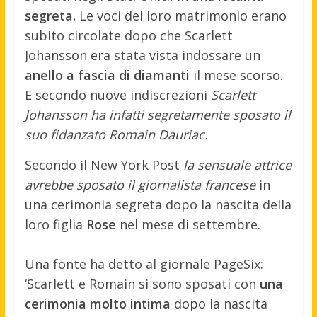
segreta.
Le voci del loro matrimonio erano
subito circolate dopo che Scarlett
Johansson era stata vista indossare un
anello a fascia di diamanti
il mese scorso.
E secondo nuove indiscrezioni
Scarlett
Johansson ha infatti segretamente sposato il
suo fidanzato Romain Dauriac.
Secondo il New York Post
la sensuale attrice
avrebbe sposato il giornalista francese
in
una cerimonia segreta dopo la nascita della
loro figlia
Rose
nel mese di settembre.
Una fonte ha detto al giornale PageSix:
‘Scarlett e Romain si sono sposati con
una
cerimonia molto intima
dopo la nascita