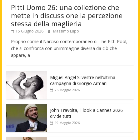
Pitti Uomo 26: una collezione che
mette in discussione la percezione
stessa della maglieria
15 Giugno 2026
Massimo Lupo
Proprio come il Narciso contemporaneo di The Pitti Pool,
che si confronta con un’immagine diversa da ciò che
appare, a
Miguel Angel Silvestre nell’ultima
campagna di Giorgio Armani
26 Maggio 2026
John Travolta, il look a Cannes 2026
divide tutti
19 Maggio 2026