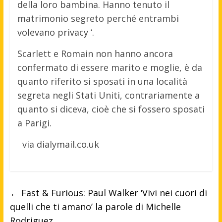
della loro bambina. Hanno tenuto il
matrimonio segreto perché entrambi
volevano privacy ‘.
Scarlett e Romain non hanno ancora
confermato di essere marito e moglie, è da
quanto riferito si sposati in una località
segreta negli Stati Uniti, contrariamente a
quanto si diceva, cioè che si fossero sposati
a Parigi.
via dialymail.co.uk
←
Fast & Furious: Paul Walker ‘Vivi nei cuori di
quelli che ti amano’ la parole di Michelle
Rodriguez