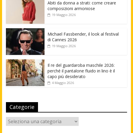
Abiti da donna a strati: come creare
composizioni armoniose
19 Maggio 2026
Michael Fassbender, il look al festival
di Cannes 2026
19 Maggio 2026
Il re del guardaroba maschile 2026:
perché il pantalone fluido in lino è il
capo più desiderato
4 Maggio 2026
Categorie
Categorie