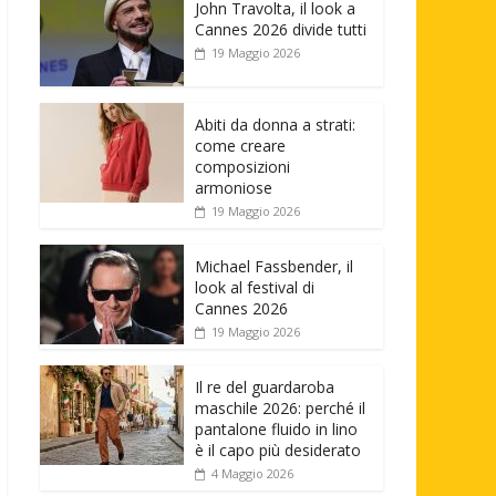
John Travolta, il look a
Cannes 2026 divide tutti
19 Maggio 2026
Abiti da donna a strati:
come creare
composizioni
armoniose
19 Maggio 2026
Michael Fassbender, il
look al festival di
Cannes 2026
19 Maggio 2026
Il re del guardaroba
maschile 2026: perché il
pantalone fluido in lino
è il capo più desiderato
4 Maggio 2026