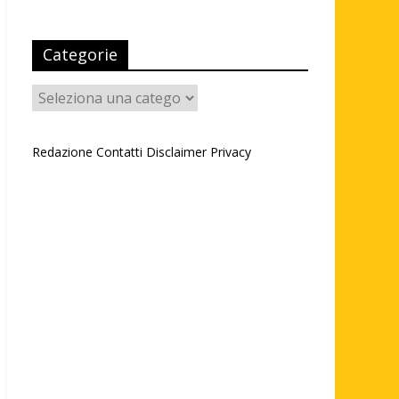
Categorie
Categorie
Redazione
Contatti
Disclaimer
Privacy