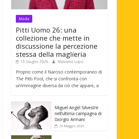
Moda
Pitti Uomo 26: una
collezione che mette in
discussione la percezione
stessa della maglieria
15 Giugno 2026
Massimo Lupo
Proprio come il Narciso contemporaneo di
The Pitti Pool, che si confronta con
un’immagine diversa da ciò che appare, a
Miguel Angel Silvestre
nell’ultima campagna di
Giorgio Armani
26 Maggio 2026