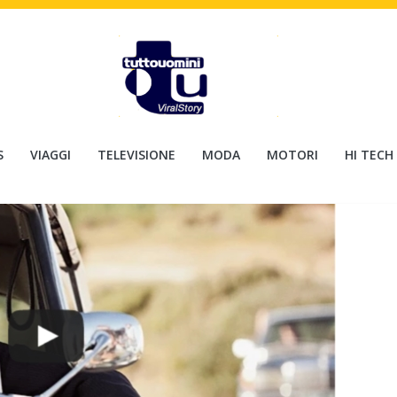
S
VIAGGI
TELEVISIONE
MODA
MOTORI
HI TECH