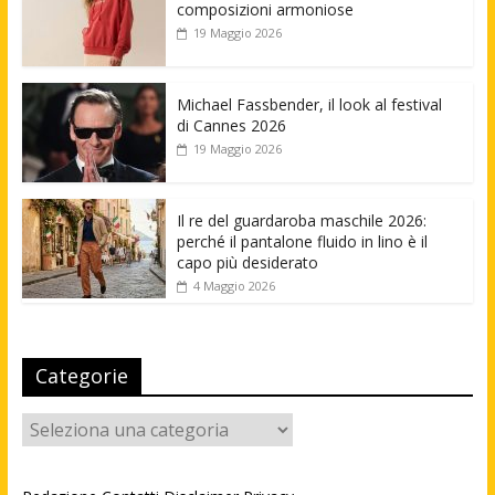
composizioni armoniose
19 Maggio 2026
Michael Fassbender, il look al festival
di Cannes 2026
19 Maggio 2026
Il re del guardaroba maschile 2026:
perché il pantalone fluido in lino è il
capo più desiderato
4 Maggio 2026
Categorie
Categorie