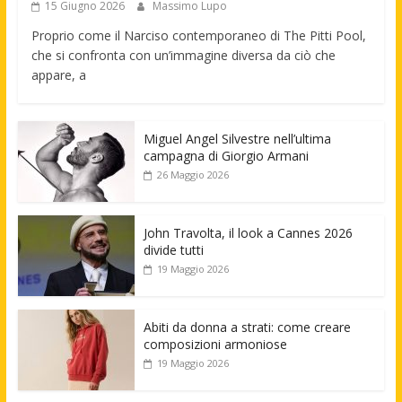
15 Giugno 2026
Massimo Lupo
Proprio come il Narciso contemporaneo di The Pitti Pool,
che si confronta con un’immagine diversa da ciò che
appare, a
Miguel Angel Silvestre nell’ultima
campagna di Giorgio Armani
26 Maggio 2026
John Travolta, il look a Cannes 2026
divide tutti
19 Maggio 2026
Abiti da donna a strati: come creare
composizioni armoniose
19 Maggio 2026