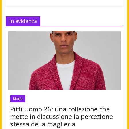
In evidenza
Moda
Pitti Uomo 26: una collezione che
mette in discussione la percezione
stessa della maglieria