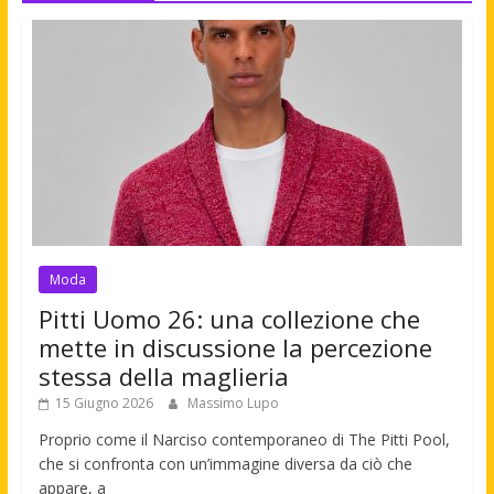
Moda
Pitti Uomo 26: una collezione che
mette in discussione la percezione
stessa della maglieria
15 Giugno 2026
Massimo Lupo
Proprio come il Narciso contemporaneo di The Pitti Pool,
che si confronta con un’immagine diversa da ciò che
appare, a