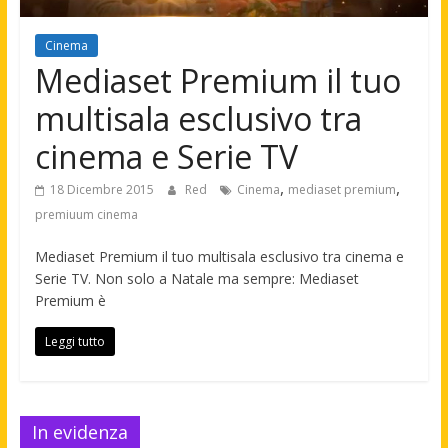
Cinema
Mediaset Premium il tuo
multisala esclusivo tra
cinema e Serie TV
,
,
18 Dicembre 2015
Red
Cinema
mediaset premium
premiuum cinema
Mediaset Premium il tuo multisala esclusivo tra cinema e
Serie TV. Non solo a Natale ma sempre: Mediaset
Premium è
Leggi tutto
In evidenza