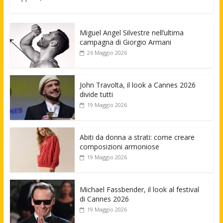
Miguel Angel Silvestre nell’ultima
campagna di Giorgio Armani
26 Maggio 2026
John Travolta, il look a Cannes 2026
divide tutti
19 Maggio 2026
Abiti da donna a strati: come creare
composizioni armoniose
19 Maggio 2026
Michael Fassbender, il look al festival
di Cannes 2026
19 Maggio 2026