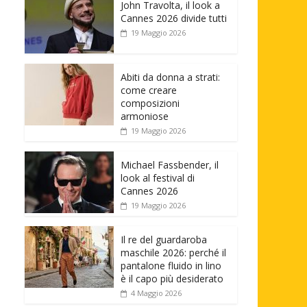
John Travolta, il look a
Cannes 2026 divide tutti
19 Maggio 2026
Abiti da donna a strati:
come creare
composizioni
armoniose
19 Maggio 2026
Michael Fassbender, il
look al festival di
Cannes 2026
19 Maggio 2026
Il re del guardaroba
maschile 2026: perché il
pantalone fluido in lino
è il capo più desiderato
4 Maggio 2026