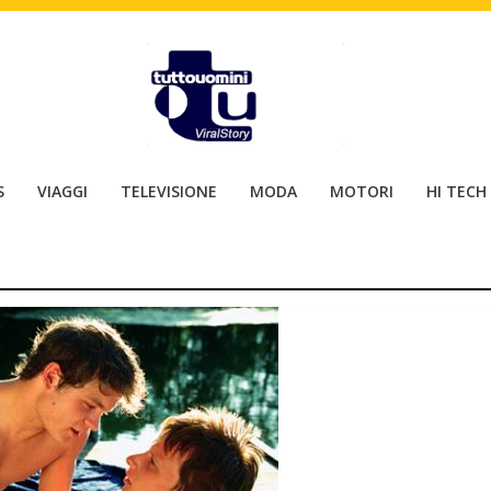
S
VIAGGI
TELEVISIONE
MODA
MOTORI
HI TECH