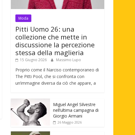
Moda
Pitti Uomo 26: una
collezione che mette in
discussione la percezione
stessa della maglieria
15 Giugno 2026
Massimo Lupo
Proprio come il Narciso contemporaneo di
The Pitti Pool, che si confronta con
un’immagine diversa da ciò che appare, a
Miguel Angel Silvestre
nell’ultima campagna di
Giorgio Armani
26 Maggio 2026