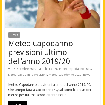
News
Meteo Capodanno
previsioni ultimo
dell’anno 2019/20
,
26 Dicembre 2019
Chiara
meteo capodanno 2019
,
,
Meteo Capodanno previsioni
meteo capodonno 2020
news
Meteo Capodanno previsioni ultimo dell’anno 2019/20.
Che tempo farà a Capodanno? Quali sono le previsioni
meteo per l’ultima scoppiettante notte
Leggi tutto