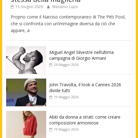
15 Giugno 2026
Massimo Lupo
Proprio come il Narciso contemporaneo di The Pitti Pool,
che si confronta con un’immagine diversa da ciò che
appare, a
Miguel Angel Silvestre nell’ultima
campagna di Giorgio Armani
26 Maggio 2026
John Travolta, il look a Cannes 2026
divide tutti
19 Maggio 2026
Abiti da donna a strati: come creare
composizioni armoniose
19 Maggio 2026