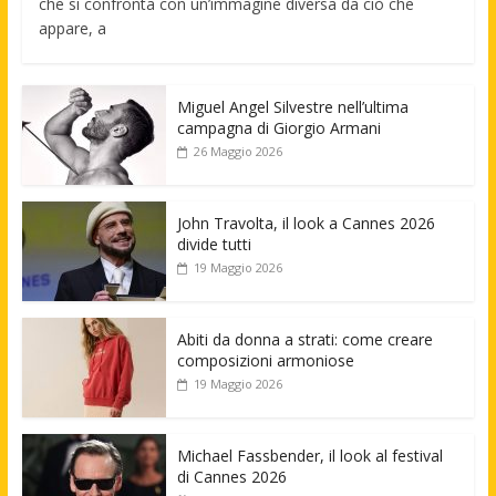
che si confronta con un’immagine diversa da ciò che
appare, a
Miguel Angel Silvestre nell’ultima
campagna di Giorgio Armani
26 Maggio 2026
John Travolta, il look a Cannes 2026
divide tutti
19 Maggio 2026
Abiti da donna a strati: come creare
composizioni armoniose
19 Maggio 2026
Michael Fassbender, il look al festival
di Cannes 2026