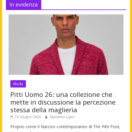
In evidenza
Moda
Pitti Uomo 26: una collezione che
mette in discussione la percezione
stessa della maglieria
15 Giugno 2026
Massimo Lupo
Proprio come il Narciso contemporaneo di The Pitti Pool,