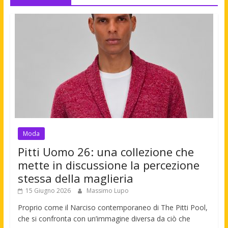
Moda
Pitti Uomo 26: una collezione che
mette in discussione la percezione
stessa della maglieria
15 Giugno 2026
Massimo Lupo
Proprio come il Narciso contemporaneo di The Pitti Pool,
che si confronta con un’immagine diversa da ciò che