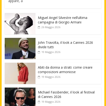
appare, a
Miguel Angel Silvestre nell’ultima
campagna di Giorgio Armani
26 Maggio 2026
John Travolta, il look a Cannes 2026
divide tutti
19 Maggio 2026
Abiti da donna a strati: come creare
composizioni armoniose
19 Maggio 2026
Michael Fassbender, il look al festival
di Cannes 2026
19 Maggio 2026