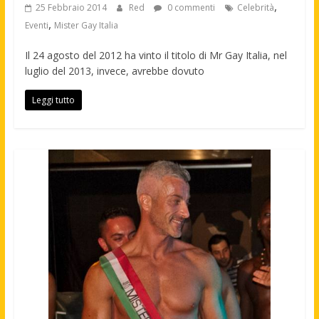
,
25 Febbraio 2014
Red
0 commenti
Celebrità
,
Eventi
Mister Gay Italia
Il 24 agosto del 2012 ha vinto il titolo di Mr Gay Italia, nel
luglio del 2013, invece, avrebbe dovuto
Leggi tutto