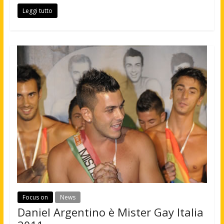
Leggi tutto
Focus on
News
Daniel Argentino è Mister Gay Italia