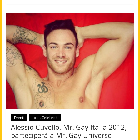
Eventi
Look Celebrità
Alessio Cuvello, Mr. Gay Italia 2012,
parteciperà a Mr. Gay Universe