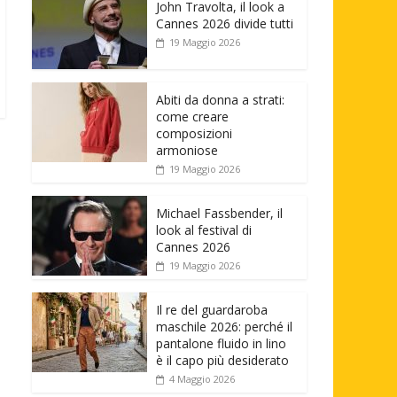
John Travolta, il look a
Cannes 2026 divide tutti
19 Maggio 2026
Abiti da donna a strati:
come creare
composizioni
armoniose
19 Maggio 2026
Michael Fassbender, il
look al festival di
Cannes 2026
19 Maggio 2026
Il re del guardaroba
maschile 2026: perché il
pantalone fluido in lino
è il capo più desiderato
4 Maggio 2026