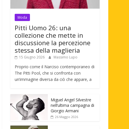
Moda
Pitti Uomo 26: una
collezione che mette in
discussione la percezione
stessa della maglieria
15 Giugno 2026
Massimo Lupo
Proprio come il Narciso contemporaneo di
The Pitti Pool, che si confronta con
un’immagine diversa da ciò che appare, a
Miguel Angel Silvestre
nell’ultima campagna di
Giorgio Armani
26 Maggio 2026