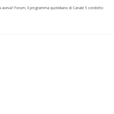
a aveva? Forum, il programma quotidiano di Canale 5 condotto