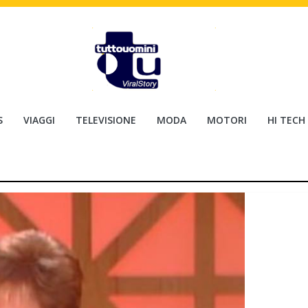
S
VIAGGI
TELEVISIONE
MODA
MOTORI
HI TECH