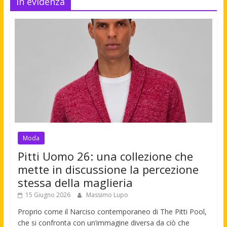
In evidenza
Moda
Pitti Uomo 26: una collezione che
mette in discussione la percezione
stessa della maglieria
15 Giugno 2026
Massimo Lupo
Proprio come il Narciso contemporaneo di The Pitti Pool,
che si confronta con un’immagine diversa da ciò che