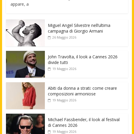
appare, a
Miguel Angel Silvestre nell’ultima
campagna di Giorgio Armani
26 Maggio 2026
John Travolta, il look a Cannes 2026
divide tutti
19 Maggio 2026
Abiti da donna a strati: come creare
composizioni armoniose
19 Maggio 2026
Michael Fassbender, il look al festival
di Cannes 2026
19 Maggio 2026