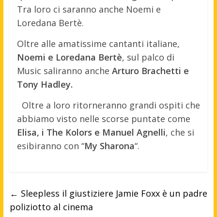
Tra loro ci saranno anche Noemi e
Loredana Bertè.
Oltre alle amatissime cantanti italiane,
Noemi e Loredana Bertè
, sul palco di
Music saliranno anche
Arturo Brachetti e
Tony Hadley.
Oltre a loro ritorneranno grandi ospiti che
abbiamo visto nelle scorse puntate come
Elisa, i The Kolors e Manuel Agnelli
, che si
esibiranno con “
My Sharona
“.
←
Sleepless il giustiziere Jamie Foxx è un padre
poliziotto al cinema