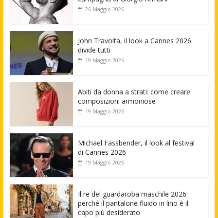
26 Maggio 2026
John Travolta, il look a Cannes 2026
divide tutti
19 Maggio 2026
Abiti da donna a strati: come creare
composizioni armoniose
19 Maggio 2026
Michael Fassbender, il look al festival
di Cannes 2026
19 Maggio 2026
Il re del guardaroba maschile 2026:
perché il pantalone fluido in lino è il
capo più desiderato