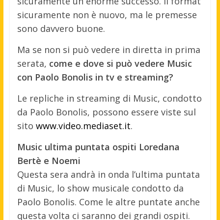
sicuramente un enorme successo. Il format
sicuramente non è nuovo, ma le premesse
sono davvero buone.
Ma se non si può vedere in diretta in prima
serata,
come e dove si può vedere Music
con Paolo Bonolis in tv e streaming?
Le repliche in streaming di Music, condotto
da Paolo Bonolis, possono essere viste sul
sito
www.video.mediaset.it
.
Music ultima puntata ospiti Loredana
Bertè e Noemi
Questa sera andrà in onda l’ultima puntata
di Music, lo show musicale condotto da
Paolo Bonolis. Come le altre puntate anche
questa volta ci saranno dei grandi ospiti.