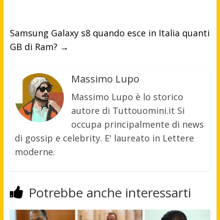
Samsung Galaxy s8 quando esce in Italia quanti
GB di Ram?
→
Massimo Lupo
Massimo Lupo è lo storico
autore di Tuttouomini.it Si
occupa principalmente di news
di gossip e celebrity. E' laureato in Lettere
moderne.
Potrebbe anche interessarti