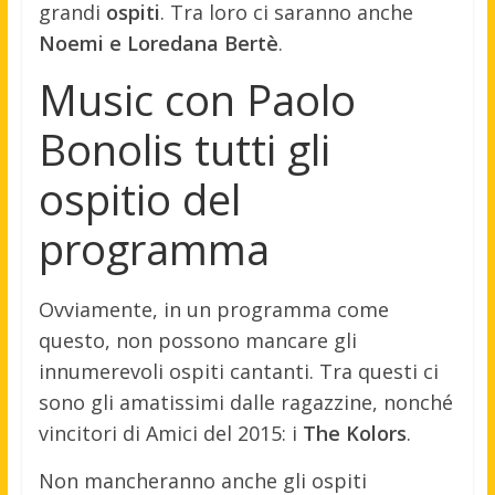
grandi
ospiti
. Tra loro ci saranno anche
Noemi e Loredana Bertè
.
Music con Paolo
Bonolis tutti gli
ospitio del
programma
Ovviamente, in un programma come
questo, non possono mancare gli
innumerevoli ospiti cantanti. Tra questi ci
sono gli amatissimi dalle ragazzine, nonché
vincitori di Amici del 2015: i
The Kolors
.
Non mancheranno anche gli ospiti