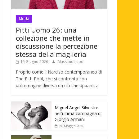
Moda
Pitti Uomo 26: una
collezione che mette in
discussione la percezione
stessa della maglieria
15 Giugno 2026
Massimo Lupo
Proprio come il Narciso contemporaneo di
The Pitti Pool, che si confronta con
un’immagine diversa da ciò che appare, a
Miguel Angel Silvestre
nell’ultima campagna di
Giorgio Armani
26 Maggio 2026