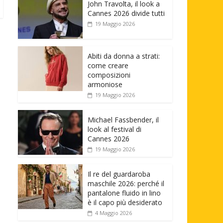
John Travolta, il look a
Cannes 2026 divide tutti
19 Maggio 2026
Abiti da donna a strati:
come creare
composizioni
armoniose
19 Maggio 2026
Michael Fassbender, il
look al festival di
Cannes 2026
19 Maggio 2026
Il re del guardaroba
maschile 2026: perché il
pantalone fluido in lino
è il capo più desiderato
4 Maggio 2026