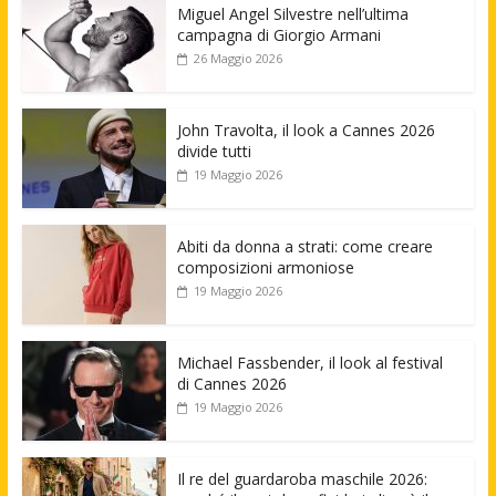
Miguel Angel Silvestre nell’ultima
campagna di Giorgio Armani
26 Maggio 2026
John Travolta, il look a Cannes 2026
divide tutti
19 Maggio 2026
Abiti da donna a strati: come creare
composizioni armoniose
19 Maggio 2026
Michael Fassbender, il look al festival
di Cannes 2026
19 Maggio 2026
Il re del guardaroba maschile 2026: