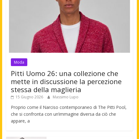
Moda
Pitti Uomo 26: una collezione che
mette in discussione la percezione
stessa della maglieria
15 Giugno 2026
Massimo Lupo
Proprio come il Narciso contemporaneo di The Pitti Pool,
che si confronta con un’immagine diversa da ciò che
appare, a