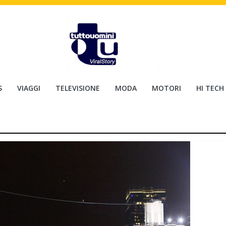
S
VIAGGI
TELEVISIONE
MODA
MOTORI
HI TECH