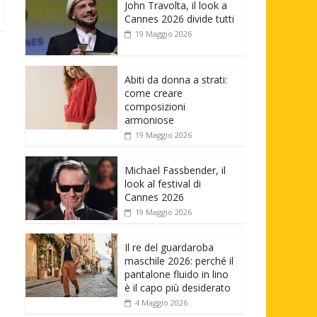
John Travolta, il look a
Cannes 2026 divide tutti
19 Maggio 2026
Abiti da donna a strati:
come creare
composizioni
armoniose
19 Maggio 2026
Michael Fassbender, il
look al festival di
Cannes 2026
19 Maggio 2026
Il re del guardaroba
maschile 2026: perché il
pantalone fluido in lino
è il capo più desiderato
4 Maggio 2026