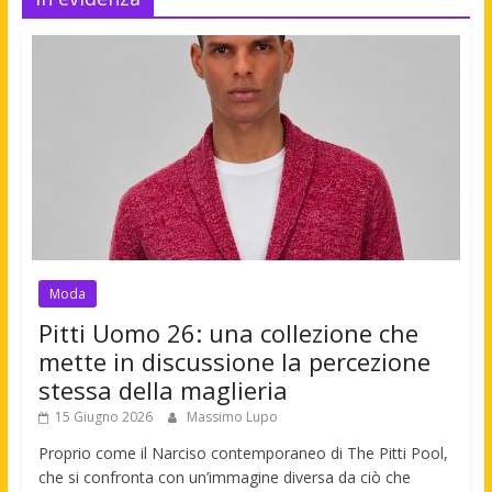
Moda
Pitti Uomo 26: una collezione che
mette in discussione la percezione
stessa della maglieria
15 Giugno 2026
Massimo Lupo
Proprio come il Narciso contemporaneo di The Pitti Pool,
che si confronta con un’immagine diversa da ciò che