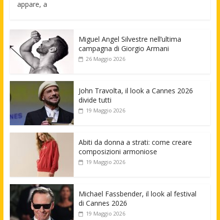
appare, a
Miguel Angel Silvestre nell’ultima
campagna di Giorgio Armani
26 Maggio 2026
John Travolta, il look a Cannes 2026
divide tutti
19 Maggio 2026
Abiti da donna a strati: come creare
composizioni armoniose
19 Maggio 2026
Michael Fassbender, il look al festival
di Cannes 2026
19 Maggio 2026