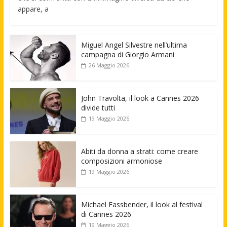
appare, a
Miguel Angel Silvestre nell’ultima
campagna di Giorgio Armani
26 Maggio 2026
John Travolta, il look a Cannes 2026
divide tutti
19 Maggio 2026
Abiti da donna a strati: come creare
composizioni armoniose
19 Maggio 2026
Michael Fassbender, il look al festival
di Cannes 2026
19 Maggio 2026