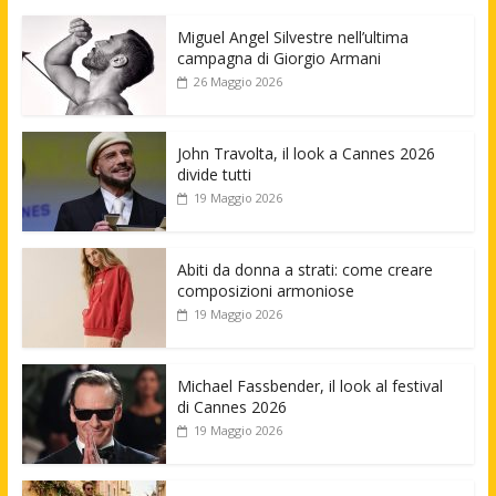
Miguel Angel Silvestre nell’ultima
campagna di Giorgio Armani
26 Maggio 2026
John Travolta, il look a Cannes 2026
divide tutti
19 Maggio 2026
Abiti da donna a strati: come creare
composizioni armoniose
19 Maggio 2026
Michael Fassbender, il look al festival
di Cannes 2026
19 Maggio 2026