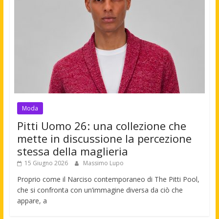
Moda
Pitti Uomo 26: una collezione che
mette in discussione la percezione
stessa della maglieria
15 Giugno 2026
Massimo Lupo
Proprio come il Narciso contemporaneo di The Pitti Pool,
che si confronta con un’immagine diversa da ciò che
appare, a