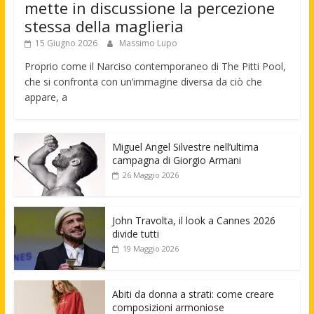
mette in discussione la percezione
stessa della maglieria
15 Giugno 2026
Massimo Lupo
Proprio come il Narciso contemporaneo di The Pitti Pool,
che si confronta con un’immagine diversa da ciò che
appare, a
Miguel Angel Silvestre nell’ultima
campagna di Giorgio Armani
26 Maggio 2026
John Travolta, il look a Cannes 2026
divide tutti
19 Maggio 2026
Abiti da donna a strati: come creare
composizioni armoniose