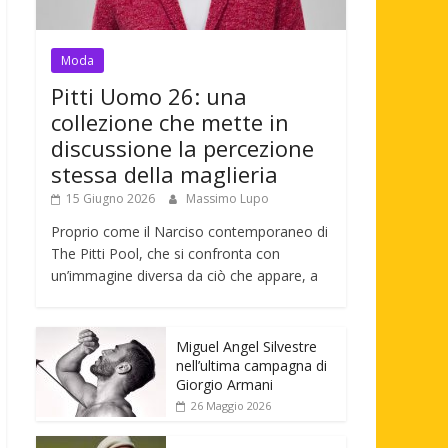
Moda
Pitti Uomo 26: una
collezione che mette in
discussione la percezione
stessa della maglieria
15 Giugno 2026
Massimo Lupo
Proprio come il Narciso contemporaneo di
The Pitti Pool, che si confronta con
un’immagine diversa da ciò che appare, a
Miguel Angel Silvestre
nell’ultima campagna di
Giorgio Armani
26 Maggio 2026