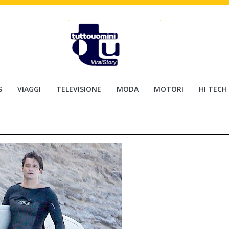
S
VIAGGI
TELEVISIONE
MODA
MOTORI
HI TECH