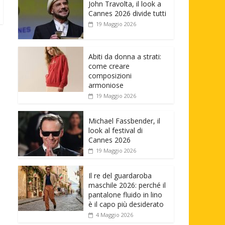
John Travolta, il look a
Cannes 2026 divide tutti
19 Maggio 2026
Abiti da donna a strati:
come creare
composizioni
armoniose
19 Maggio 2026
Michael Fassbender, il
look al festival di
Cannes 2026
19 Maggio 2026
Il re del guardaroba
maschile 2026: perché il
pantalone fluido in lino
è il capo più desiderato
4 Maggio 2026