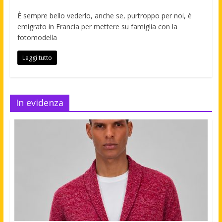
È sempre bello vederlo, anche se, purtroppo per noi, è
emigrato in Francia per mettere su famiglia con la
fotomodella
Leggi tutto
In evidenza