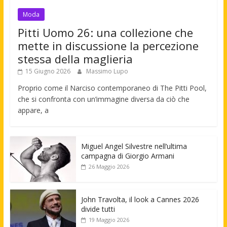
Moda
Pitti Uomo 26: una collezione che
mette in discussione la percezione
stessa della maglieria
15 Giugno 2026
Massimo Lupo
Proprio come il Narciso contemporaneo di The Pitti Pool,
che si confronta con un’immagine diversa da ciò che
appare, a
Miguel Angel Silvestre nell’ultima
campagna di Giorgio Armani
26 Maggio 2026
John Travolta, il look a Cannes 2026
divide tutti
19 Maggio 2026