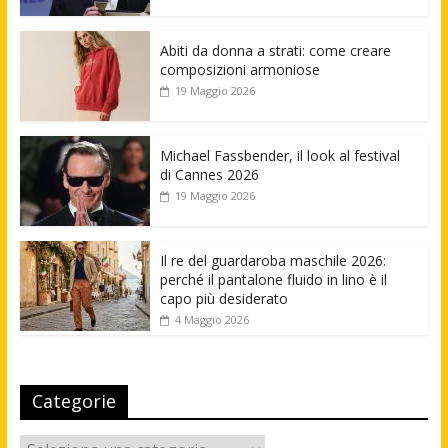
Abiti da donna a strati: come creare
composizioni armoniose
19 Maggio 2026
Michael Fassbender, il look al festival
di Cannes 2026
19 Maggio 2026
Il re del guardaroba maschile 2026:
perché il pantalone fluido in lino è il
capo più desiderato
4 Maggio 2026
Categorie
Categorie