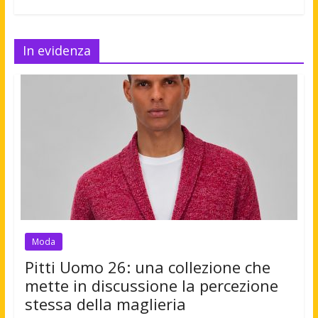
In evidenza
Moda
Pitti Uomo 26: una collezione che
mette in discussione la percezione
stessa della maglieria