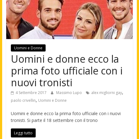
Uomini e Donne
Uomini e donne ecco la
prima foto ufficiale con i
nuovi tronisti
,
4 Settembre 2017
Massimo Lupo
alex migliorni gay
,
paolo crivellin
Uomini e Donne
Uomini e donne ecco la prima foto ufficiale con i nuovi
tronisti. Si parte il 18 settembre con il trono
Leggi tutto