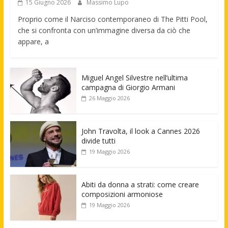
15 Giugno 2026
Massimo Lupo
Proprio come il Narciso contemporaneo di The Pitti Pool,
che si confronta con un’immagine diversa da ciò che
appare, a
Miguel Angel Silvestre nell’ultima
campagna di Giorgio Armani
26 Maggio 2026
John Travolta, il look a Cannes 2026
divide tutti
19 Maggio 2026
Abiti da donna a strati: come creare
composizioni armoniose
19 Maggio 2026