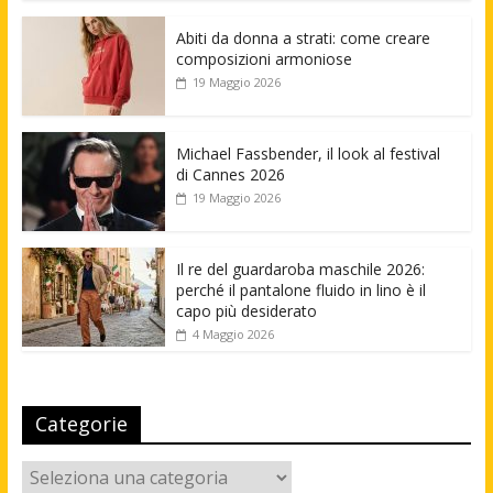
Abiti da donna a strati: come creare
composizioni armoniose
19 Maggio 2026
Michael Fassbender, il look al festival
di Cannes 2026
19 Maggio 2026
Il re del guardaroba maschile 2026:
perché il pantalone fluido in lino è il
capo più desiderato
4 Maggio 2026
Categorie
Categorie