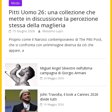
Moda
Pitti Uomo 26: una collezione che
mette in discussione la percezione
stessa della maglieria
15 Giugno 2026
Massimo Lupo
Proprio come il Narciso contemporaneo di The Pitti Pool,
che si confronta con un’immagine diversa da ciò che
appare, a
Miguel Angel Silvestre nell’ultima
campagna di Giorgio Armani
26 Maggio 2026
John Travolta, il look a Cannes 2026
divide tutti
19 Maggio 2026