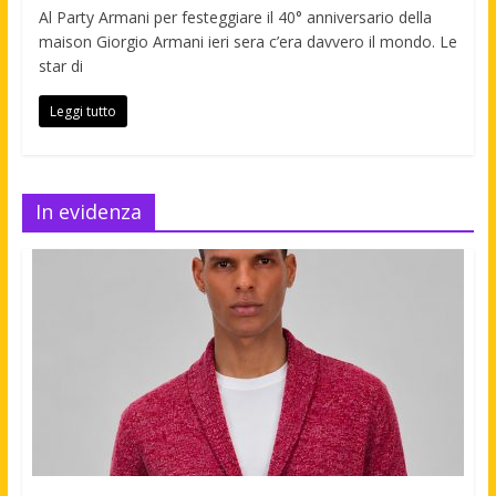
Al Party Armani per festeggiare il 40° anniversario della
maison Giorgio Armani ieri sera c’era davvero il mondo. Le
star di
Leggi tutto
In evidenza