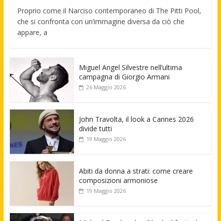
Proprio come il Narciso contemporaneo di The Pitti Pool,
che si confronta con un’immagine diversa da ciò che
appare, a
Miguel Angel Silvestre nell’ultima
campagna di Giorgio Armani
26 Maggio 2026
John Travolta, il look a Cannes 2026
divide tutti
19 Maggio 2026
Abiti da donna a strati: come creare
composizioni armoniose
19 Maggio 2026