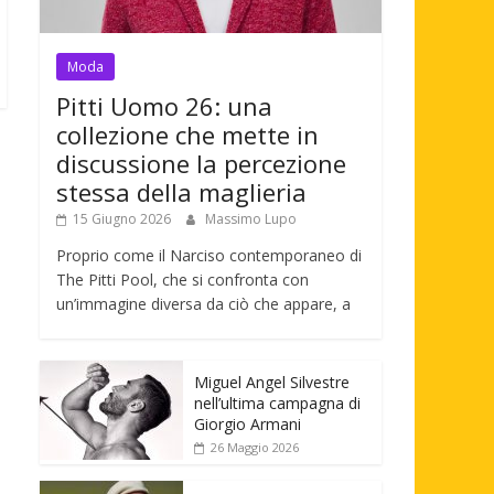
Moda
Pitti Uomo 26: una
collezione che mette in
discussione la percezione
stessa della maglieria
15 Giugno 2026
Massimo Lupo
Proprio come il Narciso contemporaneo di
The Pitti Pool, che si confronta con
un’immagine diversa da ciò che appare, a
Miguel Angel Silvestre
nell’ultima campagna di
Giorgio Armani
26 Maggio 2026