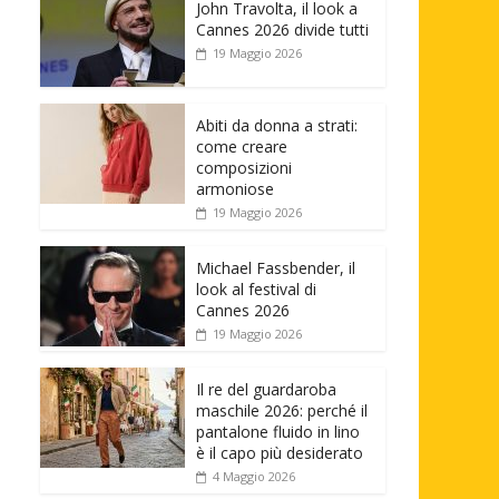
John Travolta, il look a
Cannes 2026 divide tutti
19 Maggio 2026
Abiti da donna a strati:
come creare
composizioni
armoniose
19 Maggio 2026
Michael Fassbender, il
look al festival di
Cannes 2026
19 Maggio 2026
Il re del guardaroba
maschile 2026: perché il
pantalone fluido in lino
è il capo più desiderato
4 Maggio 2026