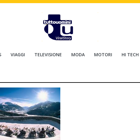
S
VIAGGI
TELEVISIONE
MODA
MOTORI
HI TECH