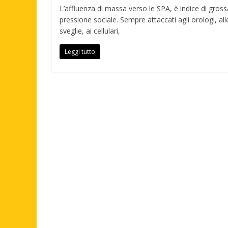
L’affluenza di massa verso le SPA, è indice di gross
pressione sociale. Sempre attaccati agli orologi, all
sveglie, ai cellulari,
Leggi tutto