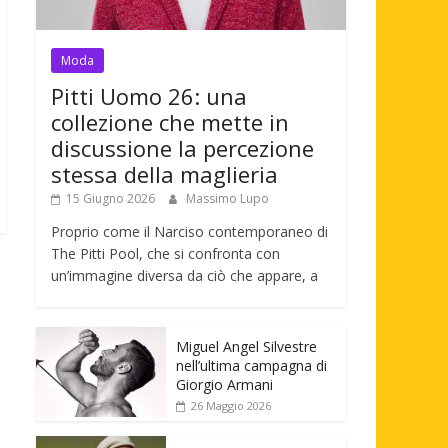
Moda
Pitti Uomo 26: una
collezione che mette in
discussione la percezione
stessa della maglieria
15 Giugno 2026
Massimo Lupo
Proprio come il Narciso contemporaneo di
The Pitti Pool, che si confronta con
un’immagine diversa da ciò che appare, a
Miguel Angel Silvestre
nell’ultima campagna di
Giorgio Armani
26 Maggio 2026