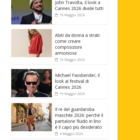
John Travolta, il look a
Cannes 2026 divide tutti
19 Maggio 2026
Abiti da donna a strati:
come creare
composizioni
armoniose
19 Maggio 2026
Michael Fassbender, il
look al festival di
Cannes 2026
19 Maggio 2026
Il re del guardaroba
maschile 2026: perché il
pantalone fluido in lino
è il capo più desiderato
4 Maggio 2026