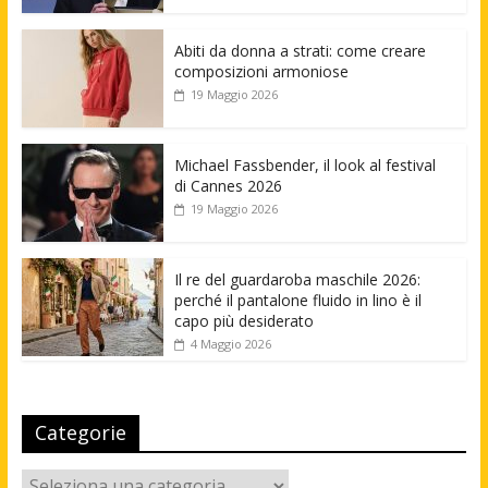
Abiti da donna a strati: come creare
composizioni armoniose
19 Maggio 2026
Michael Fassbender, il look al festival
di Cannes 2026
19 Maggio 2026
Il re del guardaroba maschile 2026:
perché il pantalone fluido in lino è il
capo più desiderato
4 Maggio 2026
Categorie
Categorie