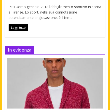
Pitti Uomo gennaio 2018 l’abbigliamento sportivo in scena
a Firenze. Lo sport, nella sua connotazione
autenticamente anglosassone, è il tema
Leggi tutto
In evidenza