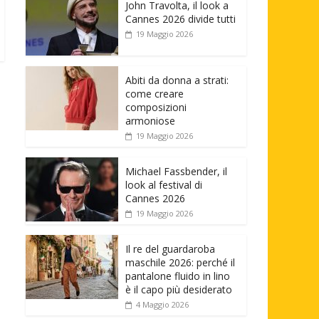
John Travolta, il look a
Cannes 2026 divide tutti
19 Maggio 2026
Abiti da donna a strati:
come creare
composizioni
armoniose
19 Maggio 2026
Michael Fassbender, il
look al festival di
Cannes 2026
19 Maggio 2026
Il re del guardaroba
maschile 2026: perché il
pantalone fluido in lino
è il capo più desiderato
4 Maggio 2026