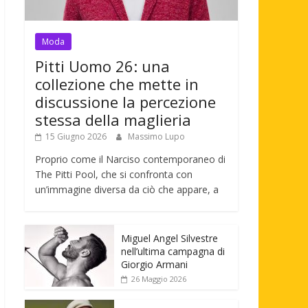
Moda
Pitti Uomo 26: una
collezione che mette in
discussione la percezione
stessa della maglieria
15 Giugno 2026
Massimo Lupo
Proprio come il Narciso contemporaneo di
The Pitti Pool, che si confronta con
un’immagine diversa da ciò che appare, a
Miguel Angel Silvestre
nell’ultima campagna di
Giorgio Armani
26 Maggio 2026