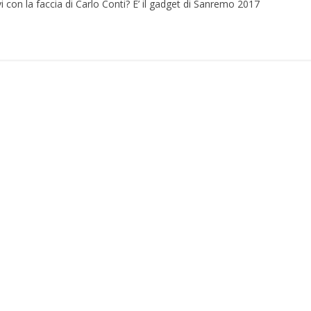
on la faccia di Carlo Conti? E’ il gadget di Sanremo 2017