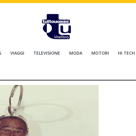
S
VIAGGI
TELEVISIONE
MODA
MOTORI
HI TECH