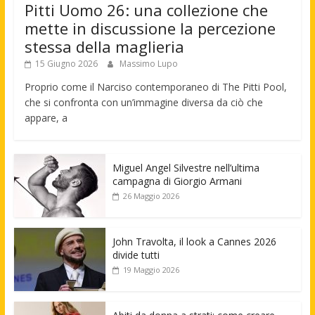
Pitti Uomo 26: una collezione che
mette in discussione la percezione
stessa della maglieria
15 Giugno 2026
Massimo Lupo
Proprio come il Narciso contemporaneo di The Pitti Pool,
che si confronta con un’immagine diversa da ciò che
appare, a
Miguel Angel Silvestre nell’ultima
campagna di Giorgio Armani
26 Maggio 2026
John Travolta, il look a Cannes 2026
divide tutti
19 Maggio 2026