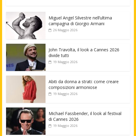
Miguel Angel Silvestre nell’ultima
campagna di Giorgio Armani
26 Maggio 2026
John Travolta, il look a Cannes 2026
divide tutti
19 Maggio 2026
Abiti da donna a strati: come creare
composizioni armoniose
19 Maggio 2026
Michael Fassbender, il look al festival
di Cannes 2026
19 Maggio 2026