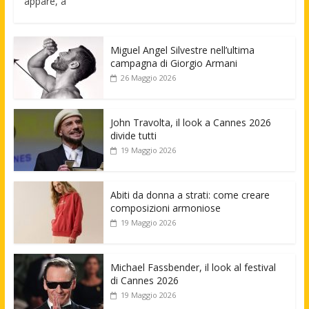
appare, a
Miguel Angel Silvestre nell’ultima
campagna di Giorgio Armani
26 Maggio 2026
John Travolta, il look a Cannes 2026
divide tutti
19 Maggio 2026
Abiti da donna a strati: come creare
composizioni armoniose
19 Maggio 2026
Michael Fassbender, il look al festival
di Cannes 2026
19 Maggio 2026