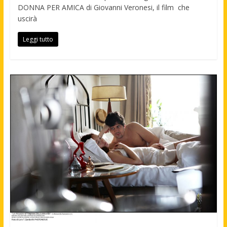
DONNA PER AMICA di Giovanni Veronesi, il film che
uscirà
Leggi tutto