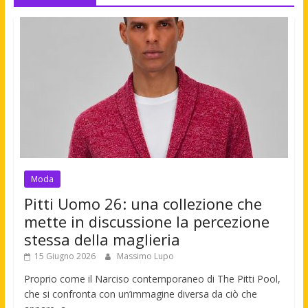
Moda
Pitti Uomo 26: una collezione che
mette in discussione la percezione
stessa della maglieria
15 Giugno 2026
Massimo Lupo
Proprio come il Narciso contemporaneo di The Pitti Pool,
che si confronta con un’immagine diversa da ciò che